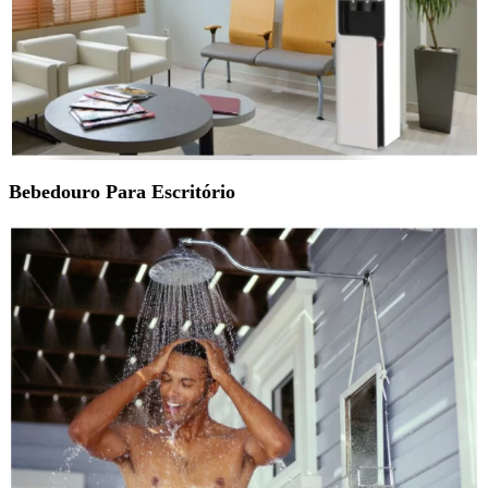
Bebedouro Para Escritório