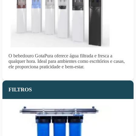
O bebedouro GotaPura oferece água filtrada e fresca a
qualquer hora. Ideal para ambientes como escritórios e casas,
ele proporciona praticidade e bem-estar.
FILTROS