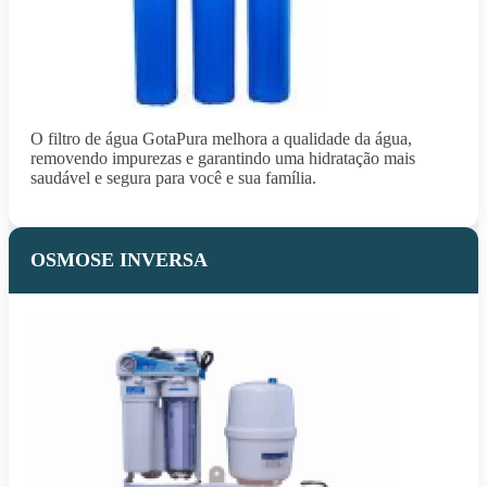
O filtro de água GotaPura melhora a qualidade da água,
removendo impurezas e garantindo uma hidratação mais
saudável e segura para você e sua família.
OSMOSE INVERSA