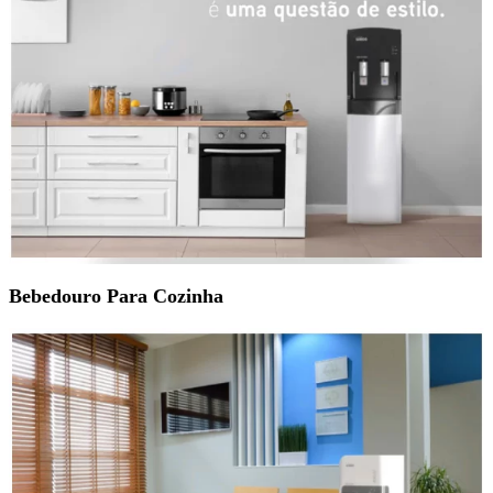
Bebedouro Para Cozinha