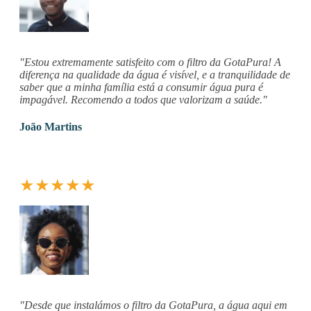
"Estou extremamente satisfeito com o filtro da GotaPura! A
diferença na qualidade da água é visível, e a tranquilidade de
saber que a minha família está a consumir água pura é
impagável. Recomendo a todos que valorizam a saúde."
João Martins
★★★★★
"Desde que instalámos o filtro da GotaPura, a água aqui em