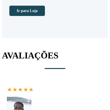
Ir para Loja
AVALIAÇÕES
★★★★★