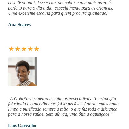
casa ficou mais leve e com um sabor muito mais puro. É
perfeito para o dia a dia, especialmente para as crianças.
Uma excelente escolha para quem procura qualidade."
Ana Soares
★★★★★
"A GotaPura superou as minhas expectativas. A instalação
foi rápida e o atendimento foi impecável. Agora, temos água
limpa e purificada sempre à mão, o que faz toda a diferença
para a nossa saúde. Sem dúvida, uma ótima aquisição!"
Luís Carvalho