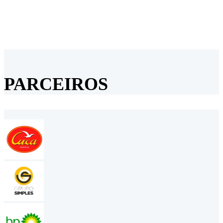
PARCEIROS