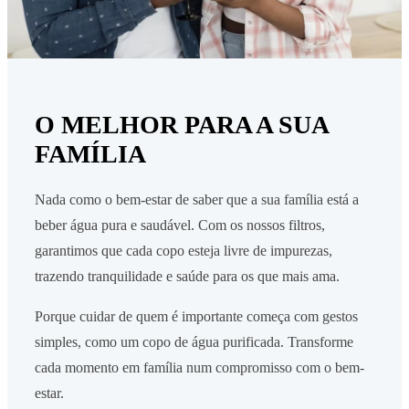
O MELHOR PARA A SUA
FAMÍLIA
Nada como o bem-estar de saber que a sua família está a
beber água pura e saudável. Com os nossos filtros,
garantimos que cada copo esteja livre de impurezas,
trazendo tranquilidade e saúde para os que mais ama.
Porque cuidar de quem é importante começa com gestos
simples, como um copo de água purificada. Transforme
cada momento em família num compromisso com o bem-
estar.