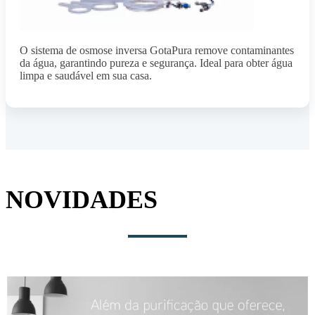
O sistema de osmose inversa GotaPura remove contaminantes
da água, garantindo pureza e segurança. Ideal para obter água
limpa e saudável em sua casa.
NOVIDADES