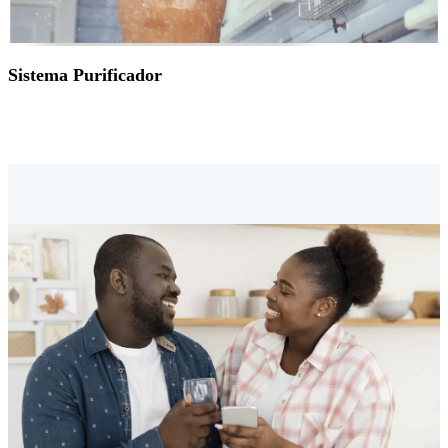
Sistema Purificador