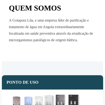
QUEM SOMOS
A Gotapura Lda, e uma empresa líder de purificação e
tratamento de água em Angola extraordinariamente
focalizada em saúde preventiva através da erradicação de
microrganismos patológicos de origem hídrica.
PONTO DE USO