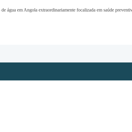
o de água em Angola extraordinariamente focalizada em saúde preventiv