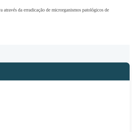
a através da erradicação de microrganismos patológicos de