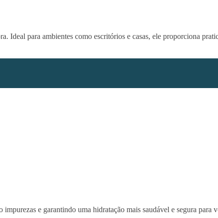
a. Ideal para ambientes como escritórios e casas, ele proporciona prati
 impurezas e garantindo uma hidratação mais saudável e segura para vo